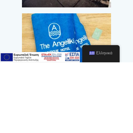
Ελληνικά